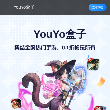
YouYo盒子
立即下载
YouYo盒子